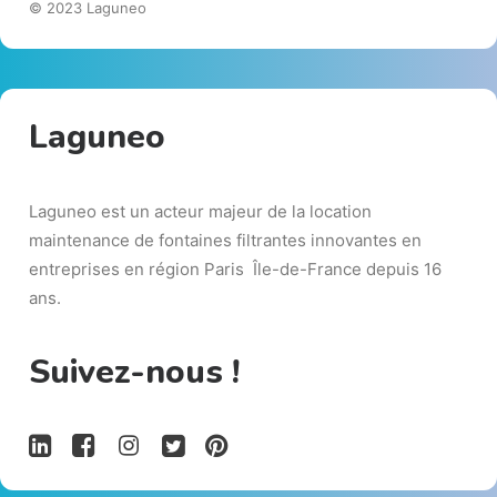
© 2023 Laguneo
Laguneo
Laguneo est un acteur majeur de la location
maintenance de fontaines filtrantes innovantes en
entreprises en région Paris Île-de-France depuis 16
ans.
Suivez-nous !