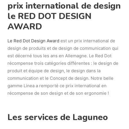
prix international de design
le RED DOT DESIGN
AWARD
Le Red Dot Design Award
est un prix international de
design de produits et de design de communication qui
est décerné tous les ans en Allemagne. Le Red Dot
récompense trois catégories différentes : le design de
produit et équipe de design, le design dans la
communication et le Concept de design. Notre belle
gamme Linea a remporté ce prix international en
récompense de son design et de son ergonomie !
Les services de Laguneo