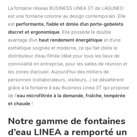
La fontaine réseau BUSINESS LINEA 3T de LAGUNEO
est une fontaine colonne au design contemporain. Elle
est
performante, fiable et dotée d’un porte-gobelets
discret et ergonomique
. Elle possède le double
avantage d’un
haut rendement énergétique
et d’une
esthétique soignée et moderne, ce qui fait d’elle le
distributeur d’eau filtrée idéal pour tous les lieux de
convivialité en entreprise, pour les salles de réunion et
les zones d’accueil. Aujourd’hui des milliers de
personnes (collaborateurs, visiteurs…) se désaltèrent
grâce à la fontaine à eau Business Linea 3T qui propose
de l’
eau microfiltrée à la demande, fraîche, tempérée
et chaude
!
Notre gamme de fontaines
d’eau LINEA a remporté un