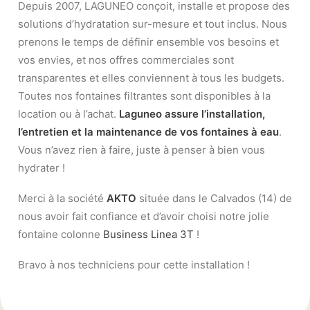
Depuis 2007, LAGUNEO conçoit, installe et propose des
solutions d’hydratation sur-mesure et tout inclus. Nous
prenons le temps de définir ensemble vos besoins et
vos envies, et nos offres commerciales sont
transparentes et elles conviennent à tous les budgets.
Toutes nos fontaines filtrantes sont disponibles à la
location ou à l’achat.
Laguneo assure l’installation,
l’entretien et la maintenance de vos fontaines à eau
.
Vous n’avez rien à faire, juste à penser à bien vous
hydrater !
Merci à la société
AKTO
située dans le Calvados (14) de
nous avoir fait confiance et d’avoir choisi notre jolie
fontaine colonne
Business Linea 3T
!
Bravo à nos techniciens pour cette installation !