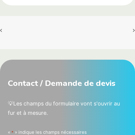
Contact / Demande de devis
💡Les champs du formulaire vont s'ouvrir au
fur et à mesure.
«
» indique les champs nécessaires
*