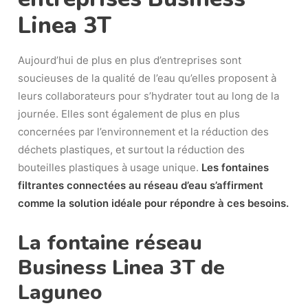
Linea 3T
Aujourd’hui de plus en plus d’entreprises sont
soucieuses de la qualité de l’eau qu’elles proposent à
leurs collaborateurs pour s’hydrater tout au long de la
journée. Elles sont également de plus en plus
concernées par l’environnement et la réduction des
déchets plastiques, et surtout la réduction des
bouteilles plastiques à usage unique.
Les fontaines
filtrantes connectées au réseau d’eau s’affirment
comme la solution idéale pour répondre à ces besoins.
La fontaine réseau
Business Linea 3T de
Laguneo