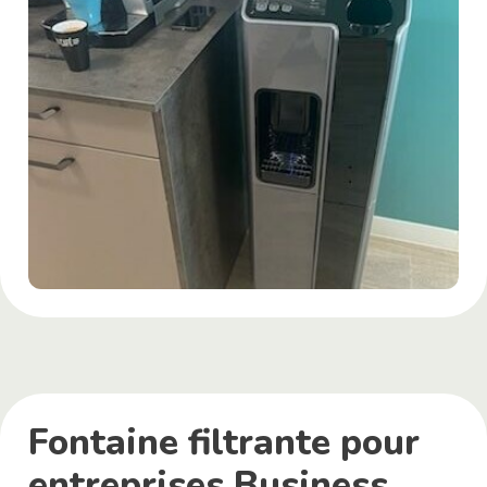
Fontaine filtrante pour
entreprises Business