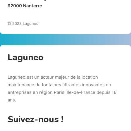
92000
Nant
e
r
re
© 2023 Laguneo
Laguneo
Laguneo est un acteur majeur de la location
maintenance de fontaines filtrantes innovantes en
entreprises en région Paris Île-de-France depuis 16
ans.
Suivez-nous !