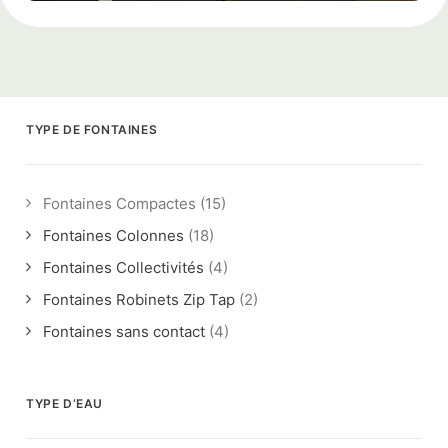
TYPE DE FONTAINES
Fontaines Compactes
(15)
Fontaines Colonnes
(18)
Fontaines Collectivités
(4)
Fontaines Robinets Zip Tap
(2)
Fontaines sans contact
(4)
TYPE D’EAU