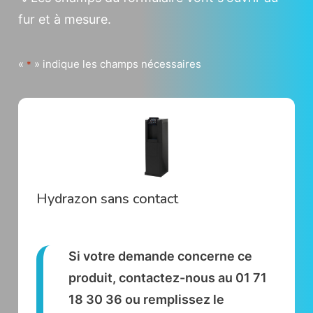
fur et à mesure.
«
» indique les champs nécessaires
*
Hydrazon sans contact
Si votre demande concerne ce
produit, contactez-nous au 01 71
18 30 36 ou remplissez le