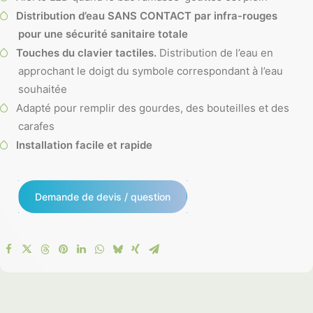
Distribution d’eau SANS CONTACT par infra-rouges
pour une sécurité sanitaire totale
Touches du clavier tactiles.
Distribution de l’eau en
approchant le doigt du symbole correspondant à l’eau
souhaitée
Adapté pour remplir des gourdes, des bouteilles et des
carafes
Installation facile et rapide
Demande de devis / question