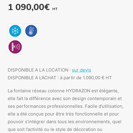
1 090,00
€
HT
DISPONIBLE A LA LOCATION :
sur devis
DISPONIBLE A L’ACHAT : à partir de 1.090,00 € HT
La fontaine réseau colonne HYDRAZON est élégante,
elle fait la différence avec son design contemporain et
ses performances professionnelles. Facile d’utilisation,
elle a été conçue pour être très fonctionnelle et pour
pouvoir s’intégrer dans tous les environnements, quel
que soit l’activité ou le style de décoration ou