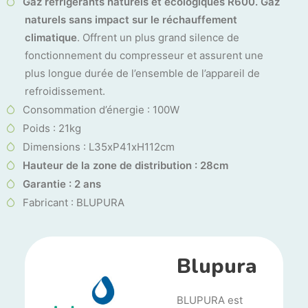
Gaz réfrigérants naturels et écologiques R600. Gaz
naturels sans impact sur le réchauffement
climatique
. Offrent un plus grand silence de
fonctionnement du compresseur et assurent une
plus longue durée de l’ensemble de l’appareil de
refroidissement.
Consommation d’énergie : 100W
Poids : 21kg
Dimensions : L35xP41xH112cm
Hauteur de la zone de distribution : 28cm
Garantie : 2 ans
Fabricant : BLUPURA
Blupura
BLUPURA est