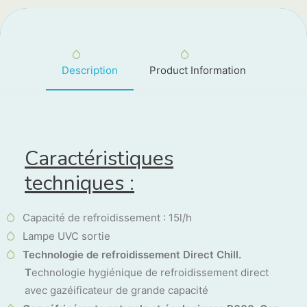
Description
Product Information
Caractéristiques
techniques :
Capacité de refroidissement : 15l/h
Lampe UVC sortie
Technologie de refroidissement Direct Chill.
T
echnologie hygiénique de refroidissement direct
avec gazéificateur de grande capacité