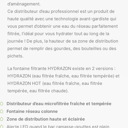
d’aménagement.
Ce distributeur d’eau professionnel est un produit de
haute qualité avec une technologie avant-gardiste qui
vous permet d’obtenir une eau du réseau parfaitement
filtrée, l’idéal pour vous hydrater tout au long de la
journée ! De plus, la hauteur de sa zone de distribution
permet de remplir des gourdes, des bouteilles ou des
pichets.
La fontaine filtrante HYDRAZON existe en 2 versions :
HYDRAZON (eau filtrée fraîche, eau filtrée tempérée) et
HYDRAZON HOT (eau filtrée fraîche, eau filtrée
tempérée, eau filtrée chaude).
Distributeur d’eau microfiltrée fraîche et tempérée
Fontaine réseau colonne
Zone de distribution haute et éclairée
Alerte LED quand le bac ramasse-gouttes est plein