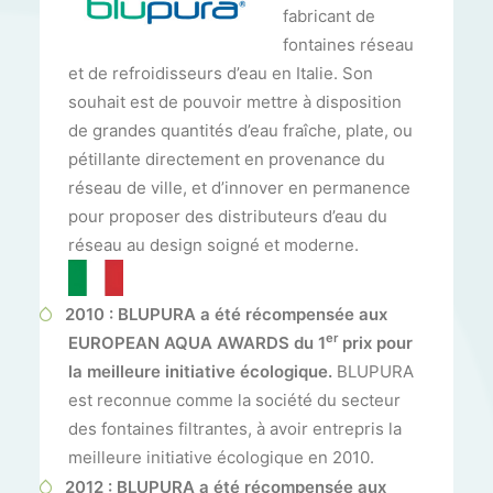
fabricant de
fontaines réseau
et de refroidisseurs d’eau en Italie. Son
souhait est de pouvoir mettre à disposition
de grandes quantités d’eau fraîche, plate, ou
pétillante directement en provenance du
réseau de ville, et d’innover en permanence
pour proposer des distributeurs d’eau du
réseau au design soigné et moderne.
2010 : BLUPURA a été récompensée
aux
er
EUROPEAN AQUA AWARDS du 1
prix pour
la meilleure initiative écologique.
BLUPURA
est reconnue comme la société du secteur
des fontaines filtrantes, à avoir entrepris la
meilleure initiative écologique en 2010.
2012 : BLUPURA a été récompensée
aux