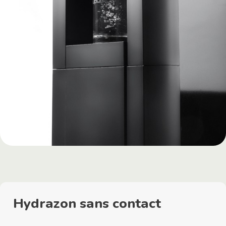
Hydrazon sans contact